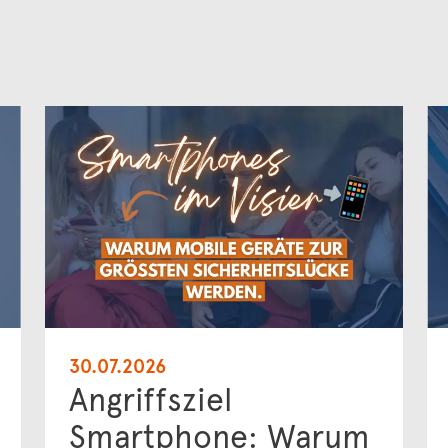
30.07.2026
Angriffsziel
Smartphone: Warum