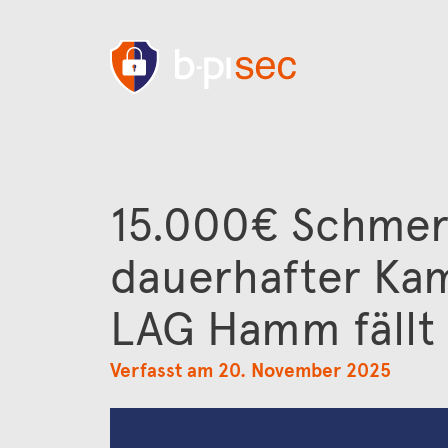
15.000€ Schmer
dauerhafter Ka
LAG Hamm fällt 
Verfasst am 20. November 2025