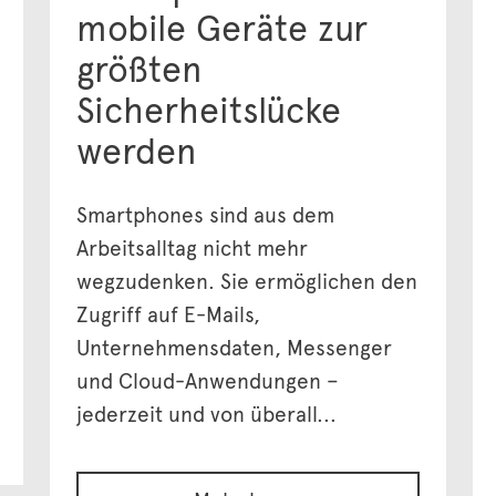
mobile Geräte zur
größten
Sicherheitslücke
werden
Smartphones sind aus dem
Arbeitsalltag nicht mehr
wegzudenken. Sie ermöglichen den
Zugriff auf E-Mails,
Unternehmensdaten, Messenger
und Cloud-Anwendungen –
jederzeit und von überall...