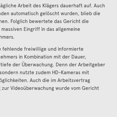
gliche Arbeit des Klägers dauerhaft auf. Auch
den automatisch gelöscht wurden, blieb die
n. Folglich bewertete das Gericht die
assiven Eingriff in das allgemeine
ehmers.
fehlende freiwillige und informierte
nehmers in Kombination mit der Dauer,
ltiefe der Überwachung. Denn der Arbeitgeber
t, sondern nutzte zudem HD-Kameras mit
glichkeiten. Auch die im Arbeitsvertrag
g zur Videoüberwachung wurde vom Gericht