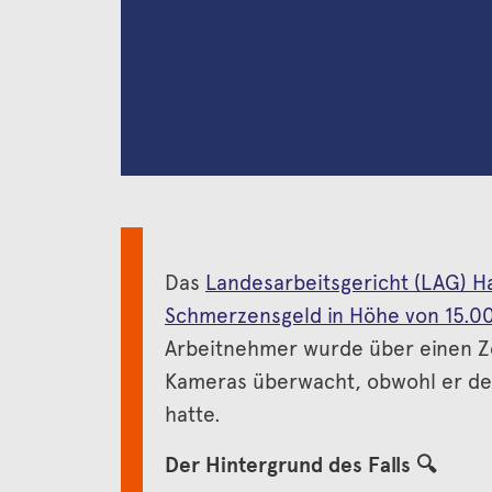
Das
Landesarbeitsgericht (LAG) 
Schmerzensgeld in Höhe von 15.
Arbeitnehmer wurde über einen Z
Kameras überwacht, obwohl er de
hatte.
Der Hintergrund des Falls
🔍