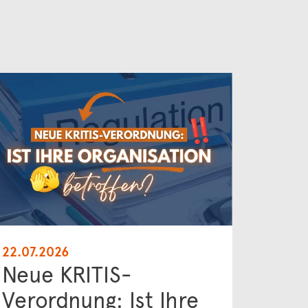
22.07.2026
Neue KRITIS-
Verordnung: Ist Ihre