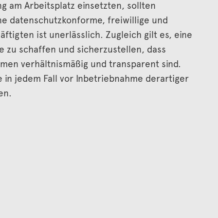
 am Arbeitsplatz einsetzten, sollten
ne datenschutzkonforme, freiwillige und
ftigten ist unerlässlich. Zugleich gilt es, eine
 zu schaffen und sicherzustellen, dass
n verhältnismäßig und transparent sind.
 in jedem Fall vor Inbetriebnahme derartiger
en.