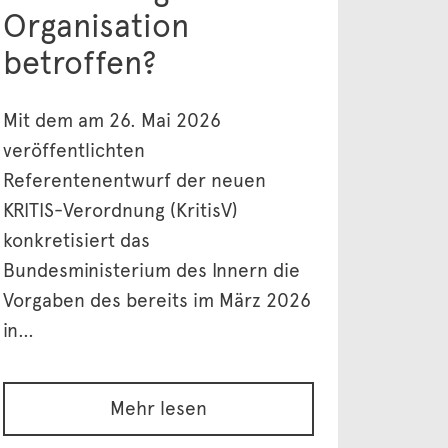
Organisation
betroffen?
Mit dem am 26. Mai 2026
veröffentlichten
Referentenentwurf der neuen
KRITIS-Verordnung (KritisV)
konkretisiert das
Bundesministerium des Innern die
Vorgaben des bereits im März 2026
in…
Mehr lesen