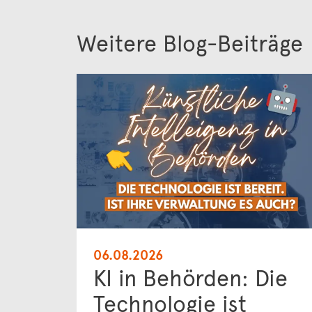
Weitere Blog-Beiträge
06.08.2026
KI in Behörden: Die
Technologie ist