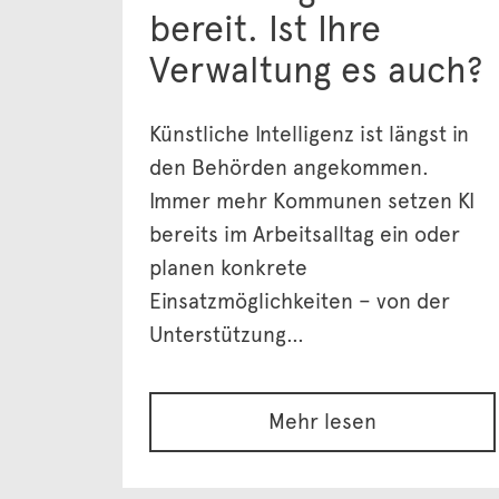
bereit. Ist Ihre
Verwaltung es auch?
Künstliche Intelligenz ist längst in
den Behörden angekommen.
Immer mehr Kommunen setzen KI
bereits im Arbeitsalltag ein oder
planen konkrete
Einsatzmöglichkeiten – von der
Unterstützung…
Mehr lesen