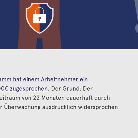
Hamm hat einem Arbeitnehmer ein
000€ zugesprochen
. Der Grund: Der
eitraum von 22 Monaten dauerhaft durch
r Überwachung ausdrücklich widersprochen