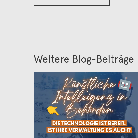
Weitere Blog-Beiträge