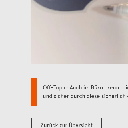
Off-Topic: Auch im Büro brennt d
und sicher durch diese sicherlic
Zurück zur Übersicht