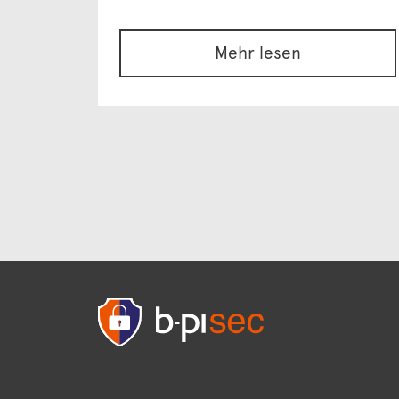
Mehr lesen