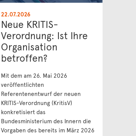
22.07.2026
Neue KRITIS-
Verordnung: Ist Ihre
Organisation
betroffen?
Mit dem am 26. Mai 2026
veröffentlichten
Referentenentwurf der neuen
KRITIS-Verordnung (KritisV)
konkretisiert das
Bundesministerium des Innern die
Vorgaben des bereits im März 2026