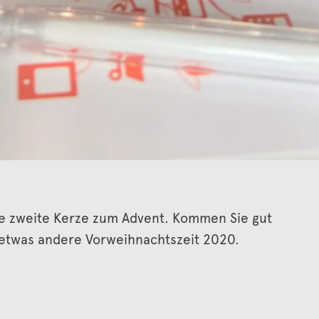
ie zweite Kerze zum Advent. Kommen Sie gut
h etwas andere Vorweihnachtszeit 2020.