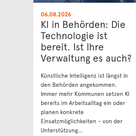
06.08.2026
KI in Behörden: Die
Technologie ist
bereit. Ist Ihre
Verwaltung es auch?
Künstliche Intelligenz ist längst in
den Behörden angekommen.
Immer mehr Kommunen setzen KI
bereits im Arbeitsalltag ein oder
planen konkrete
Einsatzmöglichkeiten – von der
Unterstützung…