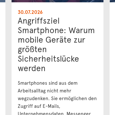
30.07.2026
Angriffsziel
Smartphone: Warum
mobile Geräte zur
größten
Sicherheitslücke
werden
Smartphones sind aus dem
Arbeitsalltag nicht mehr
wegzudenken. Sie ermöglichen den
Zugriff auf E-Mails,
Unternehmensdaten, Messenger