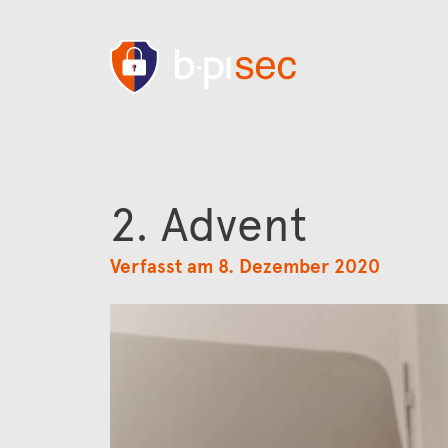
2. Advent
Verfasst am 8. Dezember 2020