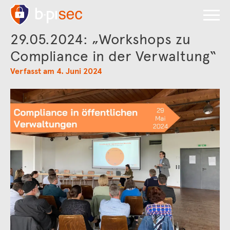
29.05.2024: „Workshops zu
Compliance in der Verwaltung“
Verfasst am 4. Juni 2024