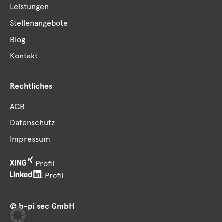
Leistungen
Stellenangebote
Blog
Kontakt
Rechtliches
AGB
Datenschutz
Impressum
Profil
Profil
© b-pi sec GmbH