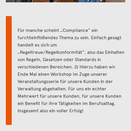
Für manche scheint „
Compliance
“ ein
furchteinflößendes Thema
zu sein. Einfach gesagt
handelt es sich um
„Regeltreue/Regelkonformität“, also das Einhalten
von Regeln, Gesetzen oder Standards in
verschiedenen Bereichen.
⚖
️ Hierzu haben wir
Ende Mai einen Workshop
im Zuge unserer
Veranstaltungsserie
für unsere Kunden in der
Verwaltung abgehalten. Für uns ein
echter
Mehrwert für unsere Kunden, für unsere Kunden
ein Benefit für ihre Tätigkeiten
im
Berufsalltag
.
Insgesamt also ein voller Erfolg!