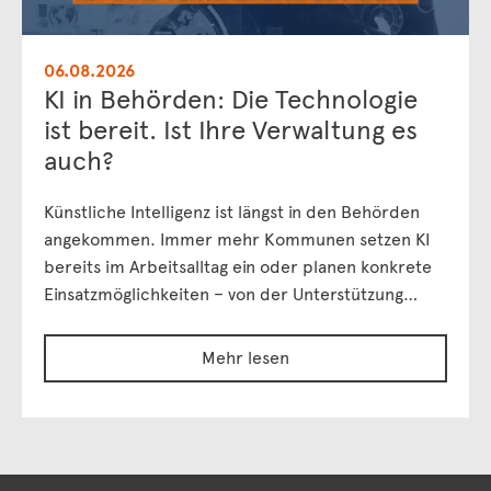
06.08.2026
KI in Behörden: Die Technologie
ist bereit. Ist Ihre Verwaltung es
auch?
Künstliche Intelligenz ist längst in den Behörden
angekommen. Immer mehr Kommunen setzen KI
bereits im Arbeitsalltag ein oder planen konkrete
Einsatzmöglichkeiten – von der Unterstützung…
Mehr lesen