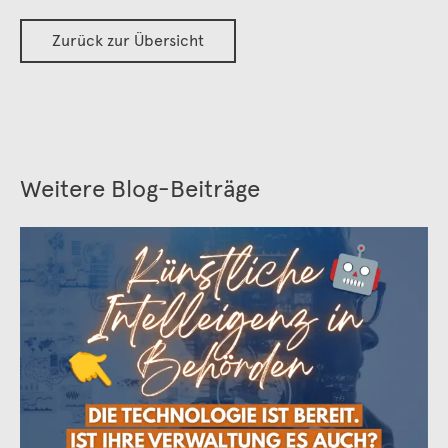
Zurück zur Übersicht
Weitere Blog-Beiträge