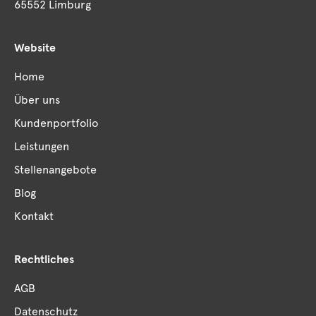
65552 Limburg
Website
Home
Über uns
Kundenportfolio
Leistungen
Stellenangebote
Blog
Kontakt
Rechtliches
AGB
Datenschutz