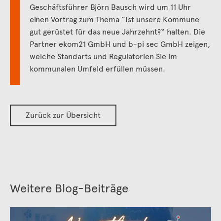
Geschäftsführer Björn Bausch wird um 11 Uhr
einen Vortrag zum Thema “Ist unsere Kommune
gut gerüstet für das neue Jahrzehnt?“ halten. Die
Partner ekom21 GmbH und b-pi sec GmbH zeigen,
welche Standarts und Regulatorien Sie im
kommunalen Umfeld erfüllen müssen.
Zurück zur Übersicht
Weitere Blog-Beiträge