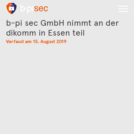
b-pi sec GmbH nimmt an der
dikomm in Essen teil
Verfasst am 15. August 2019