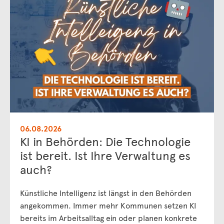
06.08.2026
KI in Behörden: Die Technologie
ist bereit. Ist Ihre Verwaltung es
auch?
Künstliche Intelligenz ist längst in den Behörden
angekommen. Immer mehr Kommunen setzen KI
bereits im Arbeitsalltag ein oder planen konkrete