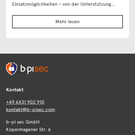
Einsatzmöglichkeiten – von der Unterstützung…
Mehr lesen
Kontakt
+49 6431 902 910
kontakt@b-pisec.com
b-pi sec GmbH
Kopenhagener Str. 6