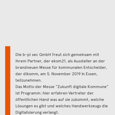
Die b-pi sec GmbH freut sich gemeinsam mit
ihrem Partner, der ekom21, als Aussteller an der
brandneuen Messe für kommunalen Entscheider,
der dikomm, am 5. November 2019 in Essen,
teilzunehmen.
Das Motto der Messe “Zukunft digitale Kommune“
ist Programm: hier erfahren Vertreter der
öffentlichen Hand was auf sie zukommt, welche
Lösungen es gibt und welches Handwerkzeugs die
Digitalisierung verlangt.