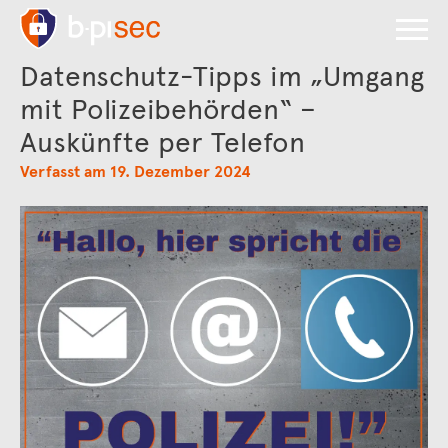
Datenschutz-Tipps im „Umgang
mit Polizeibehörden“ –
Auskünfte per Telefon
Verfasst am 19. Dezember 2024