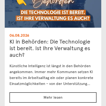
06.08.2026
KI in Behörden: Die Technologie
ist bereit. Ist Ihre Verwaltung es
auch?
Künstliche Intelligenz ist längst in den Behörden
angekommen. Immer mehr Kommunen setzen KI
bereits im Arbeitsalltag ein oder planen konkrete
Einsatzmöglichkeiten – von der Unterstützung…
Mehr lesen