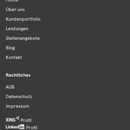
Über uns
Kundenportfolio
Leistungen
Stellenangebote
Blog
Kontakt
Rechtliches
AGB
Datenschutz
Impressum
Profil
Profil