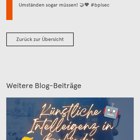
Umständen sogar müssen! 🤝🧡
#bpisec
Zurück zur Übersicht
Weitere Blog-Beiträge