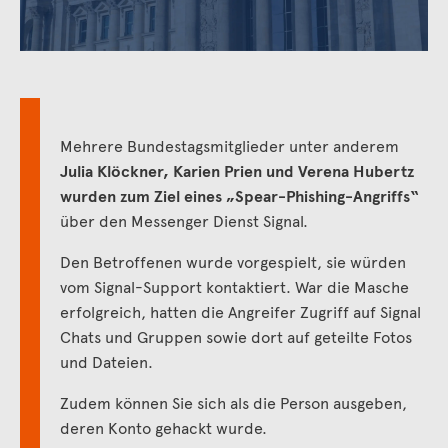
Mehrere Bundestagsmitglieder unter anderem
Julia Klöckner, Karien Prien und Verena Hubertz
wurden zum Ziel eines „Spear-Phishing-Angriffs“
über den Messenger Dienst Signal.
Den Betroffenen wurde vorgespielt, sie würden
vom Signal-Support kontaktiert. War die Masche
erfolgreich, hatten die Angreifer Zugriff auf Signal
Chats und Gruppen sowie dort auf geteilte Fotos
und Dateien.
Zudem können Sie sich als die Person ausgeben,
deren Konto gehackt wurde.