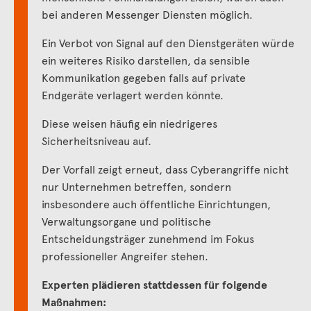
bei anderen Messenger Diensten möglich.
Ein Verbot von Signal auf den Dienstgeräten würde
ein weiteres Risiko darstellen, da sensible
Kommunikation gegeben falls auf private
Endgeräte verlagert werden könnte.
Diese weisen häufig ein niedrigeres
Sicherheitsniveau auf.
Der Vorfall zeigt erneut, dass Cyberangriffe nicht
nur Unternehmen betreffen, sondern
insbesondere auch öffentliche Einrichtungen,
Verwaltungsorgane und politische
Entscheidungsträger zunehmend im Fokus
professioneller Angreifer stehen.
Experten plädieren stattdessen für folgende
Maßnahmen: