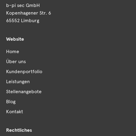
b-pi sec GmbH
Kopenhagener Str. 6
65552 Limburg
Website
Home
Über uns
Kundenportfolio
Leistungen
Stellenangebote
Blog
Kontakt
Rechtliches