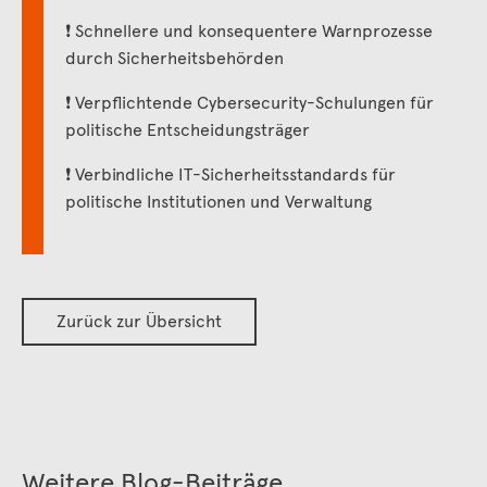
❗️ Schnellere und konsequentere Warnprozesse
durch Sicherheitsbehörden
❗️ Verpflichtende Cybersecurity-Schulungen für
politische Entscheidungsträger
❗️ Verbindliche IT-Sicherheitsstandards für
politische Institutionen und Verwaltung
Zurück zur Übersicht
Weitere Blog-Beiträge