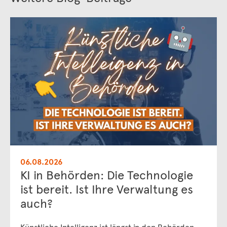
06.08.2026
KI in Behörden: Die Technologie
ist bereit. Ist Ihre Verwaltung es
auch?