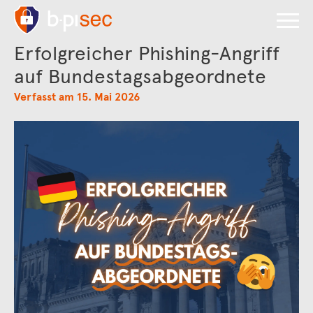
Erfolgreicher Phishing-Angriff
auf Bundestagsabgeordnete
Verfasst am 15. Mai 2026