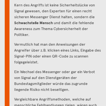
Kern des Angriffs ist keine Sicherheitslücke von
Signal gewesen, den Experten für einen recht
sicheren Messenger Dienst halten, sondern die
Schwachstelle Mensch
und damit die fehlende
Awareness zum Thema Cybersicherheit der
Politiker.
Vermutlich hat man den Anweisungen der
Angreifer über z.B. klicken eines Links, Eingabe des
Signal-PIN oder einen QR-Code zu scannen
folgegeleistet.
Ein Wechsel des Messenger oder gar ein Verbot
von Signal auf den Dienstgeräten der
Bundestagsmitglieder würde das zugrunde
liegende Risiko nicht beseitigen.
Vergleichbare Angriffsmethoden, welche auf
menschliche Fehlhandlungen zielen, wären auch