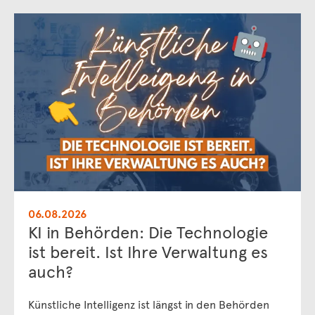
06.08.2026
KI in Behörden: Die Technologie
ist bereit. Ist Ihre Verwaltung es
auch?
Künstliche Intelligenz ist längst in den Behörden