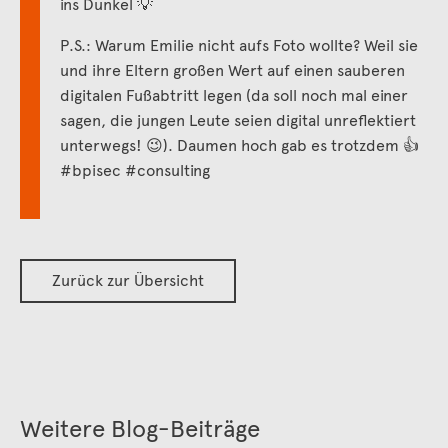
ins Dunkel 💡
P.S.: Warum Emilie nicht aufs Foto wollte? Weil sie
und ihre Eltern großen Wert auf einen sauberen
digitalen Fußabtritt legen (da soll noch mal einer
sagen, die jungen Leute seien digital unreflektiert
unterwegs! 😉). Daumen hoch gab es trotzdem 👍
#bpisec #consulting
Zurück zur Übersicht
Weitere Blog-Beiträge