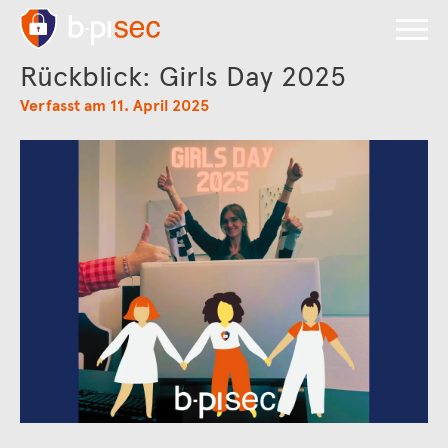
Rückblick: Girls Day 2025
Verfasst am 11. April 2025