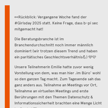
👀Rückblick: Vergangene Woche fand der
#Girlsday 2025 statt. Keine Frage, dass b-pi sec
mitgemacht hat!
Die Beratungsbranche ist im
Branchendurchschnitt noch immer männlich
dominiert (wir trotzen diesem Trend und haben
ein paritätisches Geschlechtsverhältnis💪) 🩵🩷
Unsere Teilnehmerin Emilie hatte zuvor wenig
Vorstellung von dem, was man hier ‚im Büro‘ wohl
so den ganzen Tag macht. Zum Tagesende sah das
ganz anders aus. Teilnahme an Meetings vor Ort,
Teilnahme an virtuellen Meetings und erste
Berührungen mit den Themen Datenschutz &
Informationssicherheit brachten eine Menge Licht