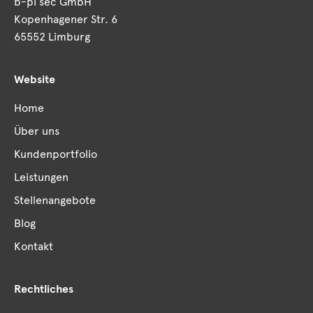
b-pi sec GmbH
Kopenhagener Str. 6
65552 Limburg
Website
Home
Über uns
Kundenportfolio
Leistungen
Stellenangebote
Blog
Kontakt
Rechtliches