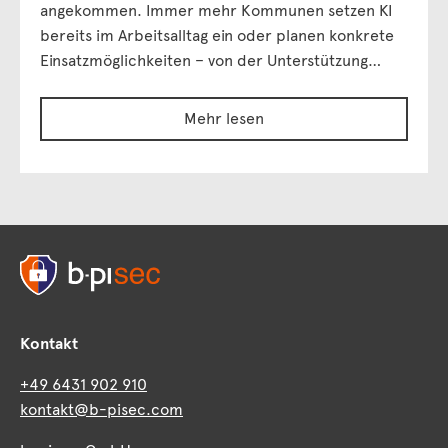
angekommen. Immer mehr Kommunen setzen KI
bereits im Arbeitsalltag ein oder planen konkrete
Einsatzmöglichkeiten – von der Unterstützung…
Mehr lesen
Kontakt
+49 6431 902 910
kontakt@b-pisec.com