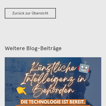
Zurück zur Übersicht
Weitere Blog-Beiträge