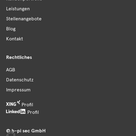
Leistungen
Stellenangebote
Blog
Kontakt
Rechtliches
AGB
Datenschutz
Impressum
Profil
Profil
© b-pi sec GmbH