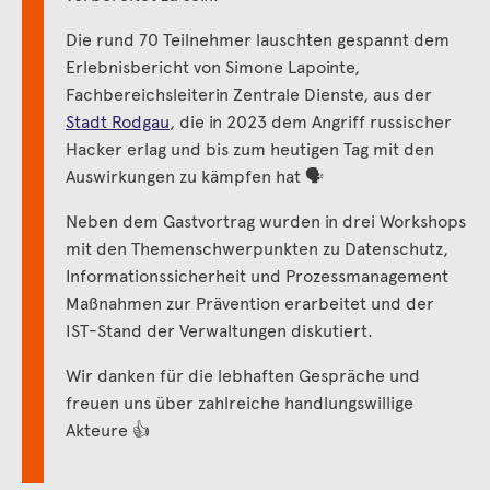
Die rund 70 Teilnehmer lauschten gespannt dem
Erlebnisbericht von Simone
Lapointe
,
Fachbereichsleiterin
Zentrale Dienste, aus der
Stadt Rodgau
, die
in 2023
dem Angriff russischer
Hacker erlag und bis zum heutigen Tag mit den
Auswirkungen zu kämpfen hat
🗣
Neben dem Gastvortrag wurden in drei Workshops
mit den Themenschwerpunkten zu Datenschutz,
Informationssicherheit und Prozessmanagement
Maßnahmen zur Prävention erarbeitet und der
IST-Stand der Verwaltungen diskutiert.
Wir danken für die lebhaften Gespräche und
freuen uns
über zahlreiche handlungswillige
Akteure
👍