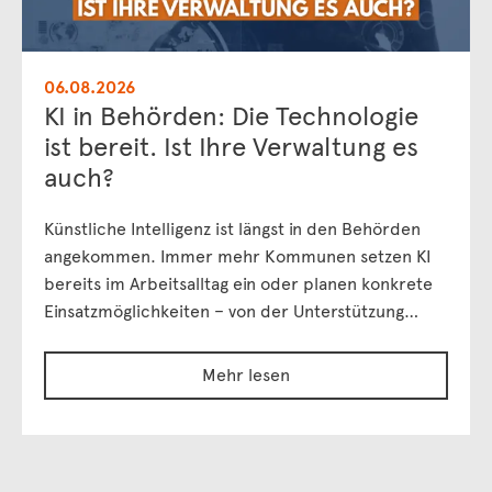
06.08.2026
KI in Behörden: Die Technologie
ist bereit. Ist Ihre Verwaltung es
auch?
Künstliche Intelligenz ist längst in den Behörden
angekommen. Immer mehr Kommunen setzen KI
bereits im Arbeitsalltag ein oder planen konkrete
Einsatzmöglichkeiten – von der Unterstützung…
Mehr lesen