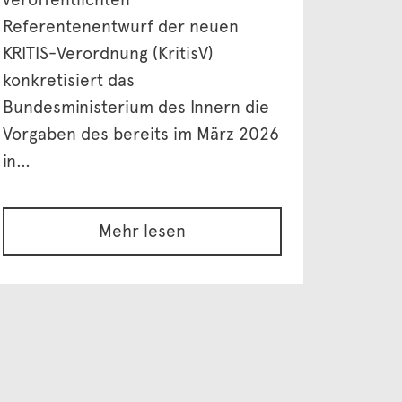
Referentenentwurf der neuen
KRITIS-Verordnung (KritisV)
konkretisiert das
Bundesministerium des Innern die
Vorgaben des bereits im März 2026
in…
Mehr lesen