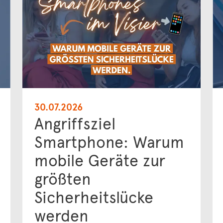
30.07.2026
Angriffsziel
Smartphone: Warum
mobile Geräte zur
größten
Sicherheitslücke
werden