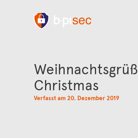
Weihnachtsgrüß
Christmas
Verfasst am 20. Dezember 2019