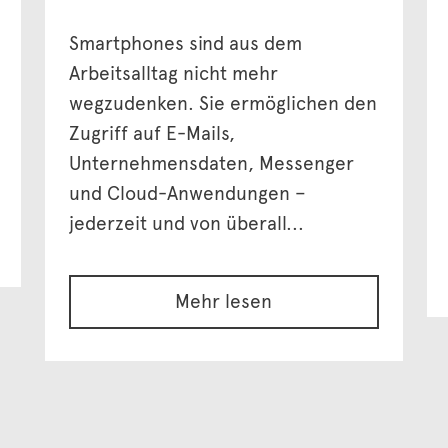
Smartphones sind aus dem
Arbeitsalltag nicht mehr
wegzudenken. Sie ermöglichen den
Zugriff auf E-Mails,
Unternehmensdaten, Messenger
und Cloud-Anwendungen –
jederzeit und von überall...
Mehr lesen