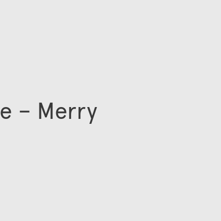
e – Merry