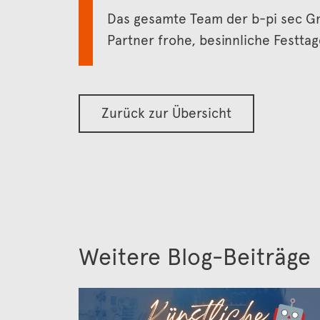
Das gesamte Team der b-pi sec G
Partner frohe, besinnliche Festta
Zurück zur Übersicht
Weitere Blog-Beiträge