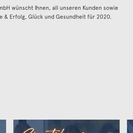
mbH wünscht Ihnen, all unseren Kunden sowie
ge & Erfolg, Glück und Gesundheit für 2020.