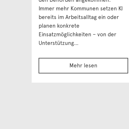
Immer mehr Kommunen setzen KI
bereits im Arbeitsalltag ein oder
planen konkrete
Einsatzmöglichkeiten – von der
Unterstützung…
Mehr lesen