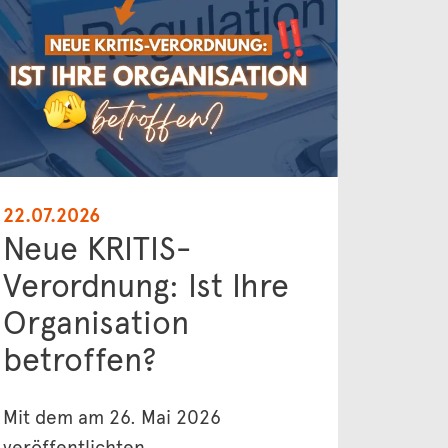
22.07.2026
Neue KRITIS-
Verordnung: Ist Ihre
Organisation
betroffen?
Mit dem am 26. Mai 2026
veröffentlichten